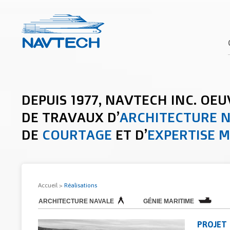
DEPUIS 1977, NAVTECH INC. OEU
DE TRAVAUX D’
ARCHITECTURE 
DE
COURTAGE
ET D’
EXPERTISE 
Accueil
>
Réalisations
ARCHITECTURE NAVALE
GÉNIE MARITIME
PROJET