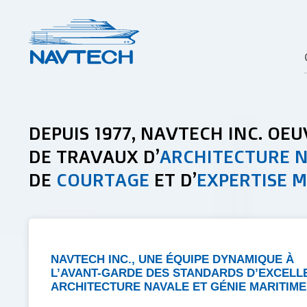
DEPUIS 1977, NAVTECH INC. OEU
DE TRAVAUX D’
ARCHITECTURE 
DE
COURTAGE
ET D’
EXPERTISE 
NAVTECH INC., UNE ÉQUIPE DYNAMIQUE À
L’AVANT-GARDE DES STANDARDS D’EXCELL
ARCHITECTURE NAVALE ET GÉNIE MARITIME