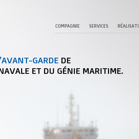
COMPAGNIE
SERVICES
RÉALISAT
L’AVANT-GARDE
DE
NAVALE ET DU GÉNIE MARITIME.