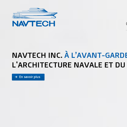
NAVTECH INC.
À L’AVANT-GARD
L'ARCHITECTURE NAVALE ET DU 
En savoir plus